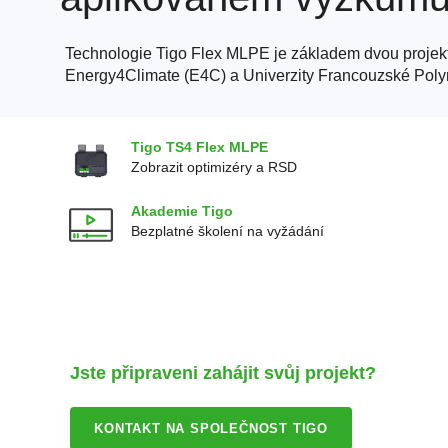
Technologie Tigo Flex MLPE je základem dvou projek
Energy4Climate (E4C) a Univerzity Francouzské Poly
Tigo TS4 Flex MLPE
Zobrazit optimizéry a RSD
Akademie Tigo
Bezplatné školení na vyžádání
Jste připraveni zahájit svůj projekt?
KONTAKT NA SPOLEČNOST TIGO