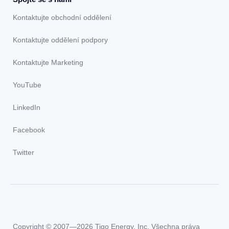
Kontaktujte obchodní oddělení
Kontaktujte oddělení podpory
Kontaktujte Marketing
YouTube
LinkedIn
Facebook
Twitter
Copyright © 2007—2026 Tigo Energy, Inc. Všechna práva