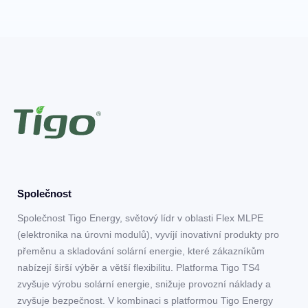
Společnost
Společnost Tigo Energy, světový lídr v oblasti Flex MLPE
(elektronika na úrovni modulů), vyvíjí inovativní produkty pro
přeměnu a skladování solární energie, které zákazníkům
nabízejí širší výběr a větší flexibilitu. Platforma Tigo TS4
zvyšuje výrobu solární energie, snižuje provozní náklady a
zvyšuje bezpečnost. V kombinaci s platformou Tigo Energy