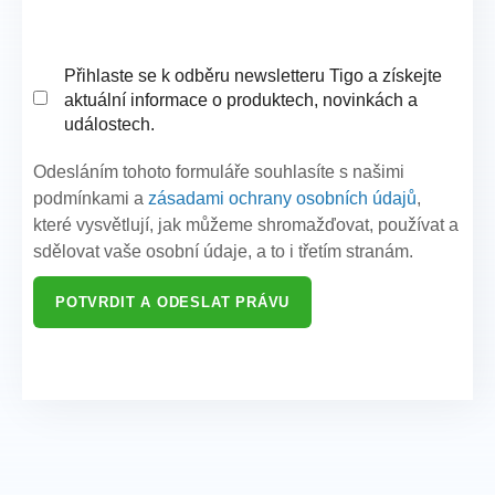
Přihlaste se k odběru newsletteru Tigo a získejte
aktuální informace o produktech, novinkách a
událostech.
Odesláním tohoto formuláře souhlasíte s našimi
podmínkami a
zásadami ochrany osobních údajů
,
které vysvětlují, jak můžeme shromažďovat, používat a
sdělovat vaše osobní údaje, a to i třetím stranám.