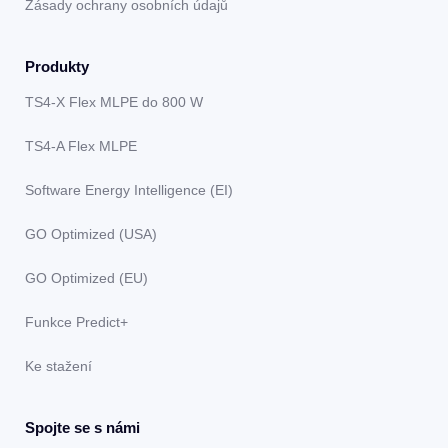
Zásady ochrany osobních údajů
Produkty
TS4-X Flex MLPE do 800 W
TS4-A Flex MLPE
Software Energy Intelligence (EI)
GO Optimized (USA)
GO Optimized (EU)
Funkce Predict+
Ke stažení
Spojte se s námi