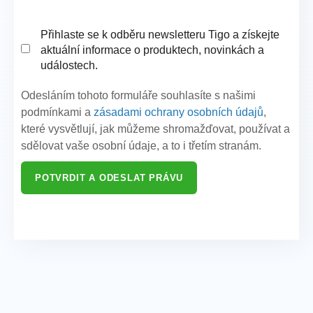
Přihlaste se k odběru newsletteru Tigo a získejte
aktuální informace o produktech, novinkách a
událostech.
Odesláním tohoto formuláře souhlasíte s našimi
podmínkami a
zásadami ochrany osobních údajů
,
které vysvětlují, jak můžeme shromažďovat, používat a
sdělovat vaše osobní údaje, a to i třetím stranám.