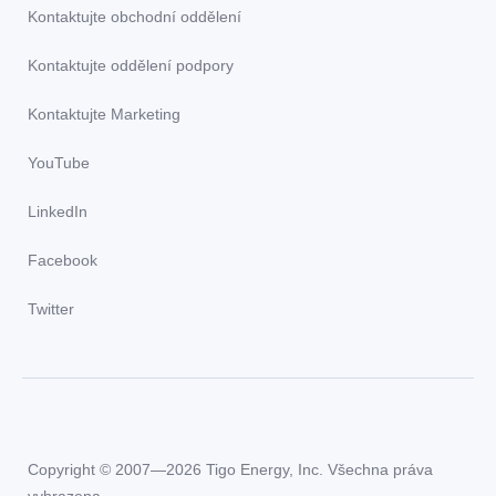
Kontaktujte obchodní oddělení
Kontaktujte oddělení podpory
Kontaktujte Marketing
YouTube
LinkedIn
Facebook
Twitter
Copyright © 2007—2026 Tigo Energy, Inc. Všechna práva