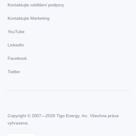
Kontaktujte oddělení podpory
Kontaktujte Marketing
YouTube
LinkedIn
Facebook
Twitter
Copyright © 2007—2026 Tigo Energy, Inc. Všechna práva
vyhrazena.