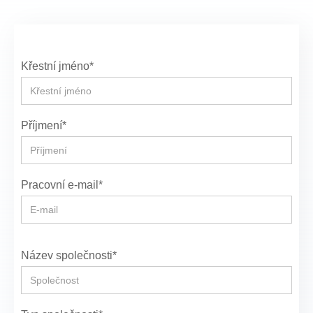
Křestní jméno*
Příjmení*
Pracovní e-mail*
Název společnosti*