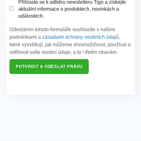
Přihlaste se k odběru newsletteru Tigo a získejte
aktuální informace o produktech, novinkách a
událostech.
Odesláním tohoto formuláře souhlasíte s našimi
podmínkami a
zásadami ochrany osobních údajů
,
které vysvětlují, jak můžeme shromažďovat, používat a
sdělovat vaše osobní údaje, a to i třetím stranám.