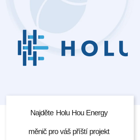
Najděte
Holu Hou Energy
měnič pro váš příští projekt