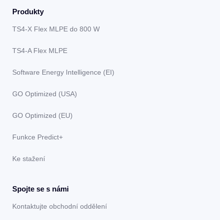
Produkty
TS4-X Flex MLPE do 800 W
TS4-A Flex MLPE
Software Energy Intelligence (EI)
GO Optimized (USA)
GO Optimized (EU)
Funkce Predict+
Ke stažení
Spojte se s námi
Kontaktujte obchodní oddělení