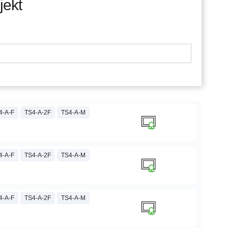
jekt
4-A-F
TS4-A-2F
TS4-A-M
4-A-F
TS4-A-2F
TS4-A-M
4-A-F
TS4-A-2F
TS4-A-M