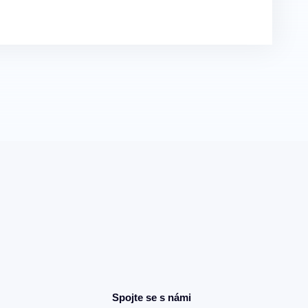
Spojte se s námi