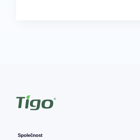
Společnost