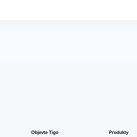
Objevte Tigo
Produkty