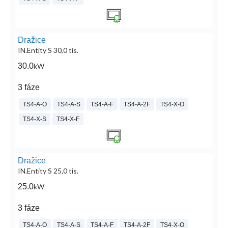
Dražice
IN.Entity S 30,0 tis.
30.0
kW
3 fáze
TS4-A-O
TS4-A-S
TS4-A-F
TS4-A-2F
TS4-X-O
TS4-X-S
TS4-X-F
Dražice
IN.Entity S 25,0 tis.
25.0
kW
3 fáze
TS4-A-O
TS4-A-S
TS4-A-F
TS4-A-2F
TS4-X-O