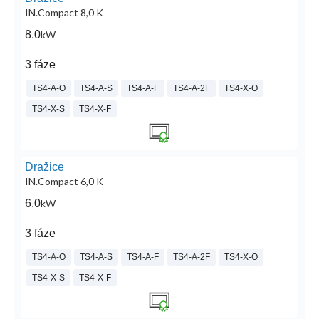
IN.Compact 8,0 K
8.0
kW
3 fáze
TS4-A-O
TS4-A-S
TS4-A-F
TS4-A-2F
TS4-X-O
TS4-X-S
TS4-X-F
Dražice
IN.Compact 6,0 K
6.0
kW
3 fáze
TS4-A-O
TS4-A-S
TS4-A-F
TS4-A-2F
TS4-X-O
TS4-X-S
TS4-X-F