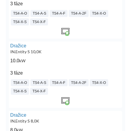
3 fáze
TS4-A-O
TS4-A-S
TS4-A-F
TS4-A-2F
TS4-X-O
TS4-X-S
TS4-X-F
Dražice
IN.Entity S 10,0K
10.0
kW
3 fáze
TS4-A-O
TS4-A-S
TS4-A-F
TS4-A-2F
TS4-X-O
TS4-X-S
TS4-X-F
Dražice
IN.Entity S 8,0K
8.0
kW