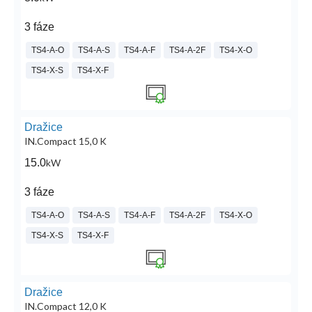
3 fáze
TS4-A-O
TS4-A-S
TS4-A-F
TS4-A-2F
TS4-X-O
TS4-X-S
TS4-X-F
Dražice
IN.Compact 15,0 K
15.0
kW
3 fáze
TS4-A-O
TS4-A-S
TS4-A-F
TS4-A-2F
TS4-X-O
TS4-X-S
TS4-X-F
Dražice
IN.Compact 12,0 K