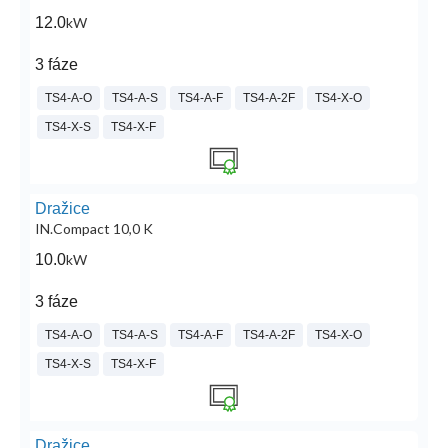
12.0
kW
3 fáze
TS4-A-O
TS4-A-S
TS4-A-F
TS4-A-2F
TS4-X-O
TS4-X-S
TS4-X-F
Dražice
IN.Compact 10,0 K
10.0
kW
3 fáze
TS4-A-O
TS4-A-S
TS4-A-F
TS4-A-2F
TS4-X-O
TS4-X-S
TS4-X-F
Dražice