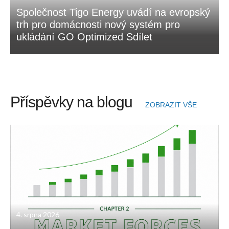
Společnost Tigo Energy uvádí na evropský
trh pro domácnosti nový systém pro
ukládání GO Optimized Sdílet
Příspěvky na blogu
ZOBRAZIT VŠE
4. srpna 2026