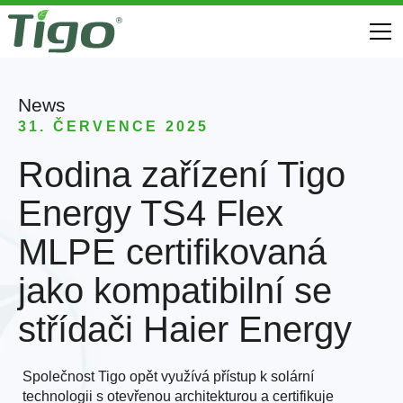
News
31. ČERVENCE 2025
Rodina zařízení Tigo
Energy TS4 Flex
MLPE certifikovaná
jako kompatibilní se
střídači Haier Energy
Společnost Tigo opět využívá přístup k solární
technologii s otevřenou architekturou a certifikuje