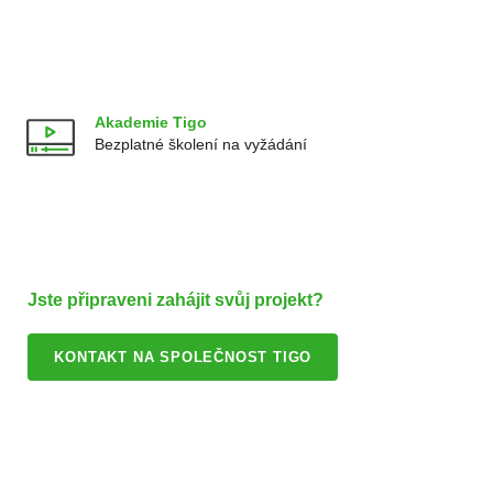
Akademie Tigo
Bezplatné školení na vyžádání
Jste připraveni zahájit svůj projekt?
KONTAKT NA SPOLEČNOST TIGO