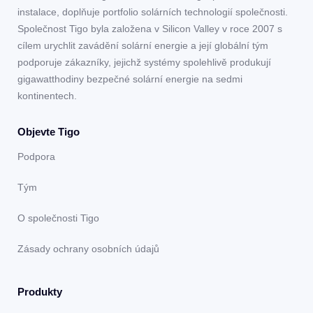
instalace, doplňuje portfolio solárních technologií společnosti.
Společnost Tigo byla založena v Silicon Valley v roce 2007 s
cílem urychlit zavádění solární energie a její globální tým
podporuje zákazníky, jejichž systémy spolehlivě produkují
gigawatthodiny bezpečné solární energie na sedmi
kontinentech.
Objevte Tigo
Podpora
Tým
O společnosti Tigo
Zásady ochrany osobních údajů
Produkty