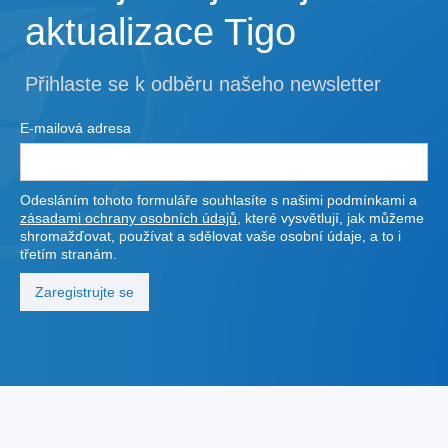
aktualizace Tigo
Přihlaste se k odběru našeho newsletter
E-mailová adresa
Odesláním tohoto formuláře souhlasíte s našimi podmínkami a
zásadami ochrany osobních údajů
, které vysvětlují, jak můžeme
shromažďovat, používat a sdělovat vaše osobní údaje, a to i
třetím stranám.