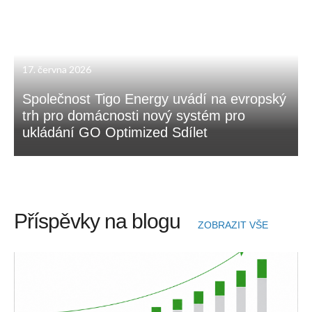
17. června 2026
Společnost Tigo Energy uvádí na evropský
trh pro domácnosti nový systém pro
ukládání GO Optimized Sdílet
Příspěvky na blogu
ZOBRAZIT VŠE