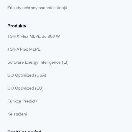
Zásady ochrany osobních údajů
Produkty
TS4-X Flex MLPE do 800 W
TS4-A Flex MLPE
Software Energy Intelligence (EI)
GO Optimized (USA)
GO Optimized (EU)
Funkce Predict+
Ke stažení