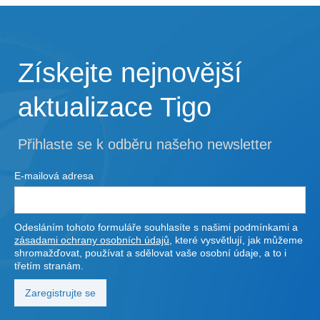
Získejte nejnovější
aktualizace Tigo
Přihlaste se k odběru našeho newsletter
E-mailová adresa
Odesláním tohoto formuláře souhlasíte s našimi podmínkami a
zásadami ochrany osobních údajů
, které vysvětlují, jak můžeme
shromažďovat, používat a sdělovat vaše osobní údaje, a to i
třetím stranám.