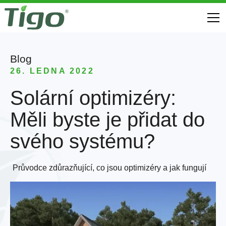
Blog
26. LEDNA 2022
Solární optimizéry:
Měli byste je přidat do
svého systému?
Průvodce zdůrazňující, co jsou optimizéry a jak fungují