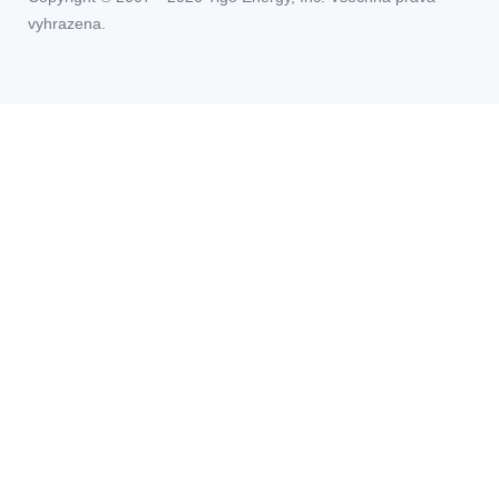
vyhrazena.