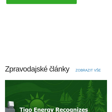
Zpravodajské články
ZOBRAZIT VŠE