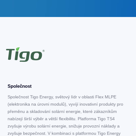
Společnost
Společnost Tigo Energy, světový lídr v oblasti Flex MLPE
(elektronika na úrovni modulů), vyvíjí inovativní produkty pro
přeměnu a skladování solární energie, které zákazníkům
nabízejí širší výběr a větší flexibilitu. Platforma Tigo TS4
zvyšuje výrobu solární energie, snižuje provozní náklady a
zvyšuje bezpečnost. V kombinaci s platformou Tigo Energy