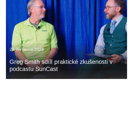
23. července 2026
Greg Smith sdílí praktické zkušenosti v
podcastu SunCast