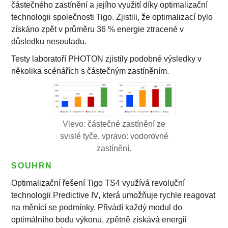
částečného zastínění a jejího využití díky optimalizační
technologii společnosti Tigo. Zjistili, že optimalizací bylo
získáno zpět v průměru 36 % energie ztracené v
důsledku nesouladu.
Testy laboratoří PHOTON zjistily podobné výsledky v
několika scénářích s částečným zastíněním.
Vlevo: částečné zastínění ze
svislé tyče, vpravo: vodorovné
zastínění.
SOUHRN
Optimalizační řešení Tigo TS4 využívá revoluční
technologii Predictive IV, která umožňuje rychle reagovat
na měnící se podmínky. Přivádí každý modul do
optimálního bodu výkonu, zpětně získává energii