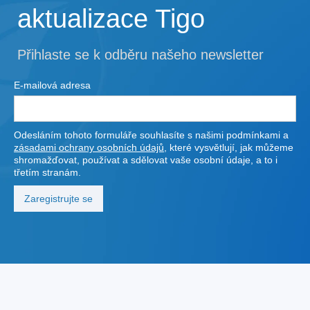
aktualizace Tigo
Přihlaste se k odběru našeho newsletter
E-mailová adresa
Odesláním tohoto formuláře souhlasíte s našimi podmínkami a
zásadami ochrany osobních údajů
, které vysvětlují, jak můžeme
shromažďovat, používat a sdělovat vaše osobní údaje, a to i
třetím stranám.