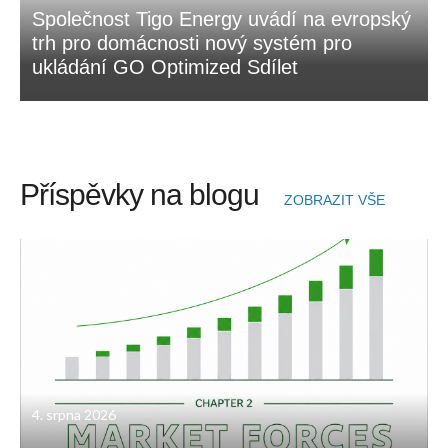
Společnost Tigo Energy uvádí na evropský
trh pro domácnosti nový systém pro
ukládání GO Optimized Sdílet
Příspěvky na blogu
ZOBRAZIT VŠE
4. srpna 2026