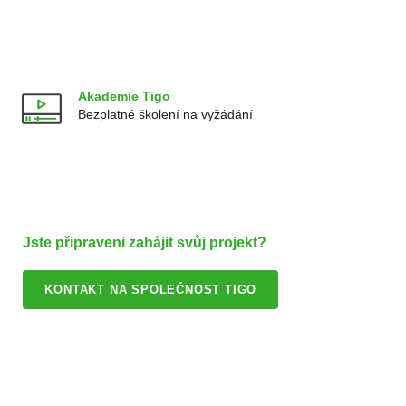
Akademie Tigo
Bezplatné školení na vyžádání
Jste připraveni zahájit svůj projekt?
KONTAKT NA SPOLEČNOST TIGO