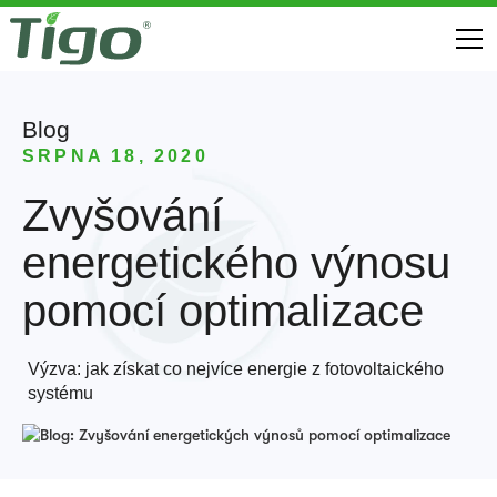
Blog
SRPNA 18, 2020
Zvyšování
energetického výnosu
pomocí optimalizace
Výzva: jak získat co nejvíce energie z fotovoltaického
systému