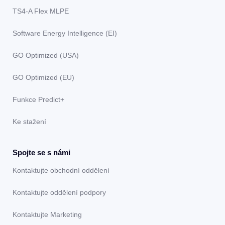
TS4-A Flex MLPE
Software Energy Intelligence (EI)
GO Optimized (USA)
GO Optimized (EU)
Funkce Predict+
Ke stažení
Spojte se s námi
Kontaktujte obchodní oddělení
Kontaktujte oddělení podpory
Kontaktujte Marketing