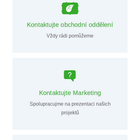
Kontaktujte obchodní oddělení
Vždy rádi pomůžeme
Kontaktujte Marketing
Spolupracujme na prezentaci našich
projektů