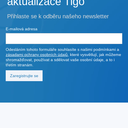
aktualizace Tigo
Přihlaste se k odběru našeho newsletter
E-mailová adresa
Odesláním tohoto formuláře souhlasíte s našimi podmínkami a
zásadami ochrany osobních údajů
, které vysvětlují, jak můžeme
shromažďovat, používat a sdělovat vaše osobní údaje, a to i
třetím stranám.