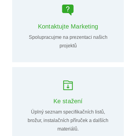
Kontaktujte Marketing
Spolupracujme na prezentaci našich
projektů
Ke stažení
Úplný seznam specifikačních listů,
brožur, instalačních příruček a dalších
materiálů.