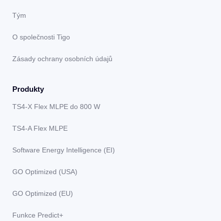
Tým
O společnosti Tigo
Zásady ochrany osobních údajů
Produkty
TS4-X Flex MLPE do 800 W
TS4-A Flex MLPE
Software Energy Intelligence (EI)
GO Optimized (USA)
GO Optimized (EU)
Funkce Predict+