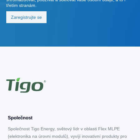
třetím stranám.
Společnost
Společnost Tigo Energy, světový lídr v oblasti Flex MLPE
(elektronika na úrovni modulů), vyvíjí inovativní produkty pro