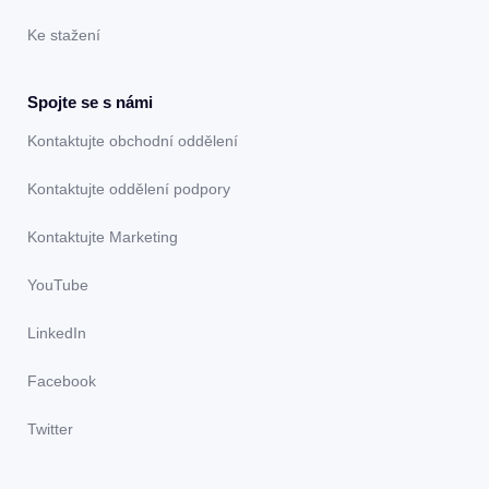
Ke stažení
Spojte se s námi
Kontaktujte obchodní oddělení
Kontaktujte oddělení podpory
Kontaktujte Marketing
YouTube
LinkedIn
Facebook
Twitter