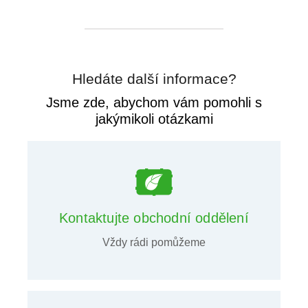
Hledáte další informace?
Jsme zde, abychom vám pomohli s
jakýmikoli otázkami
Kontaktujte obchodní oddělení
Vždy rádi pomůžeme