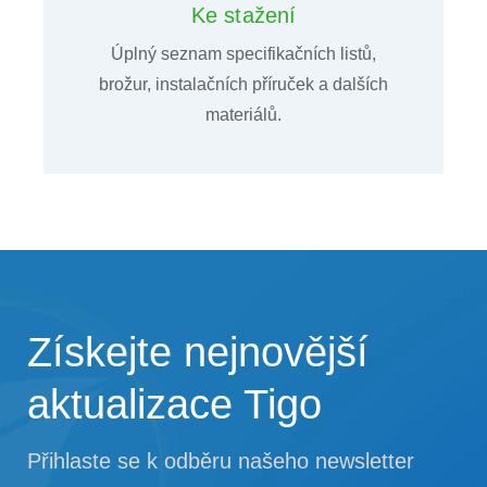
Ke stažení
Úplný seznam specifikačních listů,
brožur, instalačních příruček a dalších
materiálů.
Získejte nejnovější
aktualizace Tigo
Přihlaste se k odběru našeho newsletter