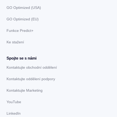
GO Optimized (USA)
GO Optimized (EU)
Funkce Predict+
Ke stažení
Spojte se s námi
Kontaktujte obchodní oddělení
Kontaktujte oddělení podpory
Kontaktujte Marketing
YouTube
LinkedIn