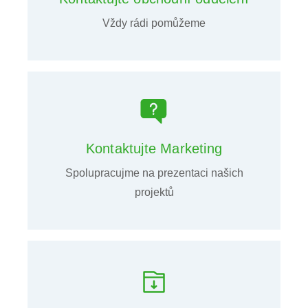
Vždy rádi pomůžeme
Kontaktujte Marketing
Spolupracujme na prezentaci našich
projektů