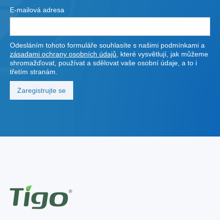
E-mailová adresa
Odesláním tohoto formuláře souhlasíte s našimi podmínkami a
zásadami ochrany osobních údajů
, které vysvětlují, jak můžeme
shromažďovat, používat a sdělovat vaše osobní údaje, a to i
třetím stranám.