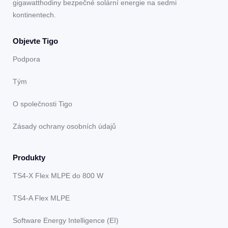
gigawatthodiny bezpečné solární energie na sedmi
kontinentech.
Objevte Tigo
Podpora
Tým
O společnosti Tigo
Zásady ochrany osobních údajů
Produkty
TS4-X Flex MLPE do 800 W
TS4-A Flex MLPE
Software Energy Intelligence (EI)