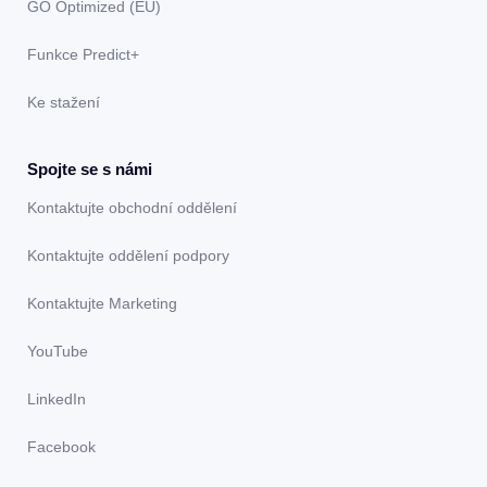
GO Optimized (EU)
Funkce Predict+
Ke stažení
Spojte se s námi
Kontaktujte obchodní oddělení
Kontaktujte oddělení podpory
Kontaktujte Marketing
YouTube
LinkedIn
Facebook