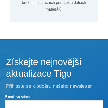
brožur, instalačních příruček a dalších
materiálů.
Získejte nejnovější
aktualizace Tigo
Přihlaste se k odběru našeho newsletter
E-mailová adresa