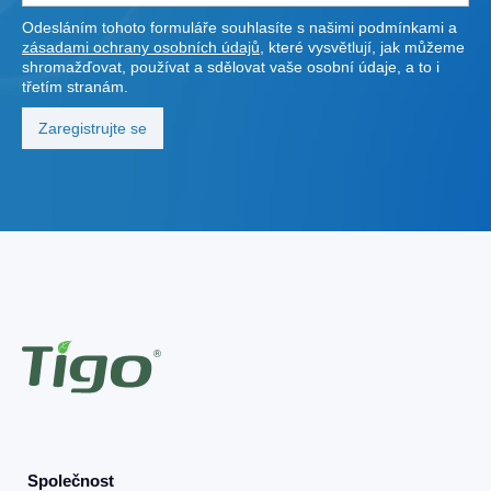
Odesláním tohoto formuláře souhlasíte s našimi podmínkami a
zásadami ochrany osobních údajů
, které vysvětlují, jak můžeme
shromažďovat, používat a sdělovat vaše osobní údaje, a to i
třetím stranám.
Společnost