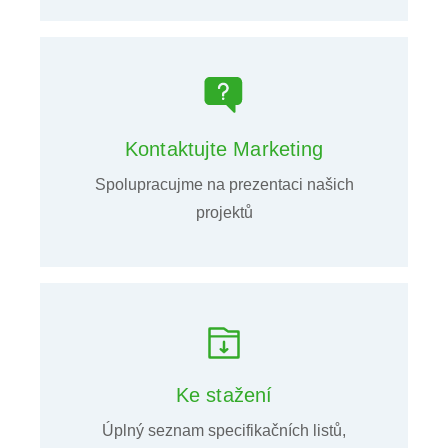
Kontaktujte Marketing
Spolupracujme na prezentaci našich
projektů
Ke stažení
Úplný seznam specifikačních listů,