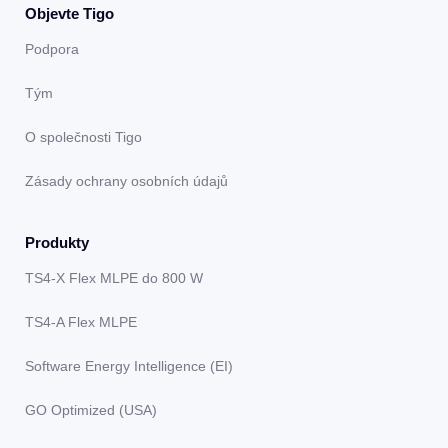
Objevte Tigo
Podpora
Tým
O společnosti Tigo
Zásady ochrany osobních údajů
Produkty
TS4-X Flex MLPE do 800 W
TS4-A Flex MLPE
Software Energy Intelligence (EI)
GO Optimized (USA)